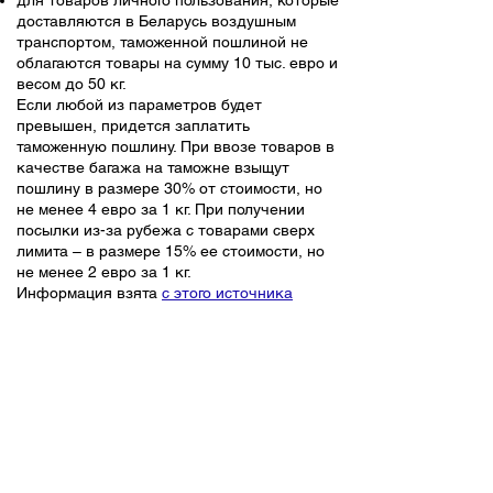
для товаров личного пользования, которые
доставляются в Беларусь воздушным
транспортом, таможенной пошлиной не
облагаются товары на сумму 10 тыс. евро и
весом до 50 кг.
Если любой из параметров будет
превышен, придется заплатить
таможенную пошлину. При ввозе товаров в
качестве багажа на таможне взыщут
пошлину в размере 30% от стоимости, но
не менее 4 евро за 1 кг. При получении
посылки из-за рубежа с товарами сверх
лимита – в размере 15% ее стоимости, но
не менее 2 евро за 1 кг.
Информация взята
с этого источника