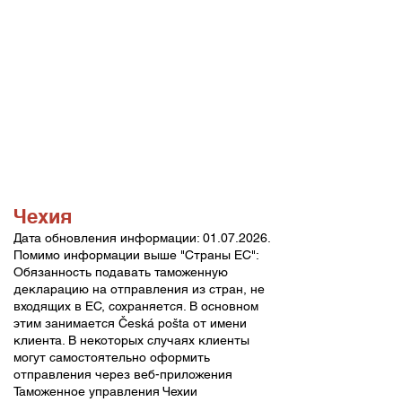
Чехия
Дата обновления информации:
01.07.2026
.
Помимо информации выше "Страны ЕС":
Обязанность подавать таможенную
декларацию на отправления из стран, не
входящих в ЕС, сохраняется. В основном
этим занимается
Česká pošta
от имени
клиента. В некоторых случаях клиенты
могут самостоятельно оформить
отправления через веб-приложения
Таможенное управления Чехии