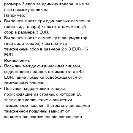
размере 3 евро за единицу товара, а не за
всю посылку целиком.
Например:
Вы заказываете три одинаковых лампочки
(один вид товара) - платите таможенный
сбор в размере 3 EUR.
Вы заказываете лампочку и аккумулятор
(два вида товара) - вы платите
таможенный сбор в размере 2 × 3 EUR = 6
EUR
Исключения:
Посылки между физическими лицами,
содержащие подарок стоимостью до 45
EUR. Такие посылки освобождаются от
таможенных пошлин.
Посылки, содержащие товары,
происходящие из страны, с которой ЕС
заключил соглашение о снижении
таможенных пошлин. В этом случае размер
таможенной пошлины зависит от
конкретного заключенного соглашения.