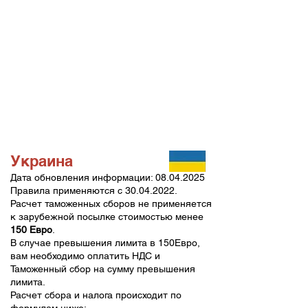
Украина
Дата обновления информации:
08.04.2025
Правила применяются с
30.04.2022
.
Расчет таможенных сборов не применяется
к зарубежной посылке стоимостью менее
150 Евро
.
В случае превышения лимита в 150Евро,
вам необходимо оплатить НДС и
Таможенный сбор на сумму превышения
лимита.
Расчет сбора и налога происходит по