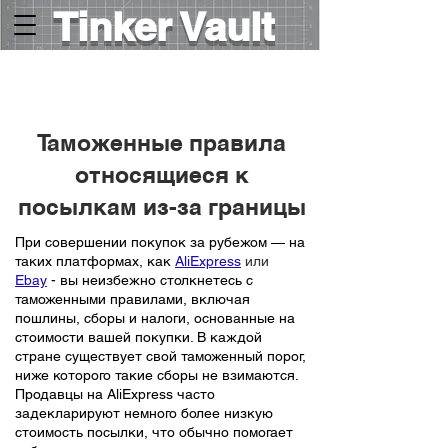
Tinker Vault
HOME
>
⤵
Таможенные правила
относящиеся к
посылкам из-за границы
При совершении покупок за рубежом — на
таких платформах, как
AliExpress
или
Ebay
- вы неизбежно столкнетесь с
таможенными правилами, включая
пошлины, сборы и налоги, основанные на
стоимости вашей покупки. В каждой
стране существует свой таможенный порог,
ниже которого такие сборы не взимаются.
Продавцы на AliExpress часто
задекларируют немного более низкую
стоимость посылки, что обычно помогает