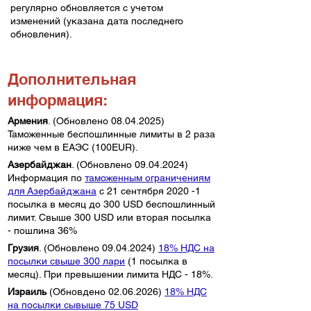
регулярно обновляется с учетом
изменений (указана дата последнего
обновления).
Дополнительная
информация:
Армения
. (Обновлено
08.04.2025)
Таможенные беспошлинные лимиты в 2 раза
ниже чем в ЕАЭС (100EUR).
Азербайджан
. (Обновлено
09.04.2024)
Информация по
таможенным ограничениям
для Азербайджана
с 21 сентября 2020 -1
посылка в месяц до 300 USD беспошлинный
лимит. Свыше 300 USD или вторая посылка
- пошлина 36%
Грузия
. (Обновлено
09.04.2024)
18% НДС на
посылки свыше 300 лари
(1 посылка в
месяц). При превышении лимита НДС - 18%.
Израиль
(Обновдено
02.06.2026)
18% НДС
на посылки сывыше 75 USD