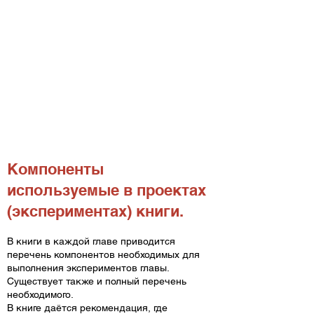
Компоненты
используемые в проектах
(экспериментах) книги.
В книги в каждой главе приводится
перечень компонентов необходимых для
выполнения экспериментов главы.
Существует также и полный перечень
необходимого.
В книге даётся рекомендация, где