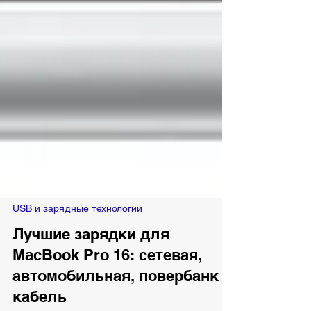
USB и зарядные технологии
Лучшие зарядки для
MacBook Pro 16: сетевая,
автомобильная, повербанк и