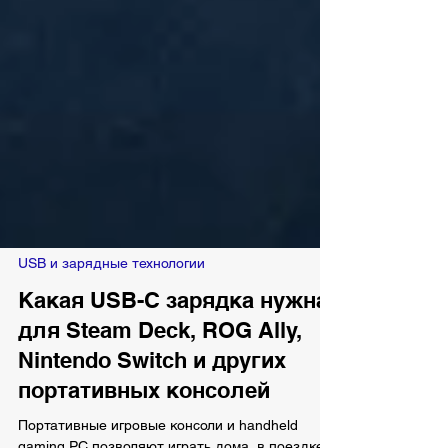
USB и зарядные технологии
Какая USB-C зарядка нужна
для Steam Deck, ROG Ally,
Nintendo Switch и других